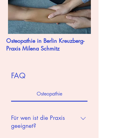
Osteopathie in Berlin Kreuzberg-
Praxis Milena Schmitz
FAQ
Osteopathie
Für wen ist die Praxis
geeignet?