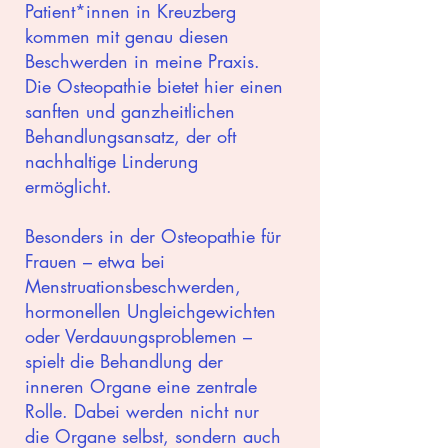
Patient*innen in Kreuzberg
kommen mit genau diesen
Beschwerden in meine Praxis.
Die Osteopathie bietet hier einen
sanften und ganzheitlichen
Behandlungsansatz, der oft
nachhaltige Linderung
ermöglicht.
Besonders in der Osteopathie für
Frauen – etwa bei
Menstruationsbeschwerden,
hormonellen Ungleichgewichten
oder Verdauungsproblemen –
spielt die Behandlung der
inneren Organe eine zentrale
Rolle. Dabei werden nicht nur
die Organe selbst, sondern auch