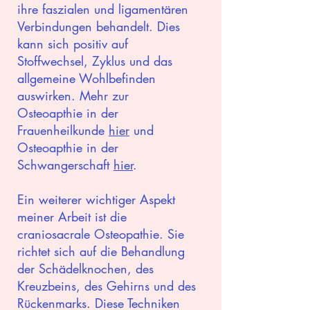
ihre faszialen und ligamentären
Verbindungen behandelt. Dies
kann sich positiv auf
Stoffwechsel, Zyklus und das
allgemeine Wohlbefinden
auswirken. Mehr zur
Osteoapthie in der
Frauenheilkunde
hier
und
Osteoapthie in der
Schwangerschaft
hier
.
Ein weiterer wichtiger Aspekt
meiner Arbeit ist die
craniosacrale Osteopathie. Sie
richtet sich auf die Behandlung
der Schädelknochen, des
Kreuzbeins, des Gehirns und des
Rückenmarks. Diese Techniken