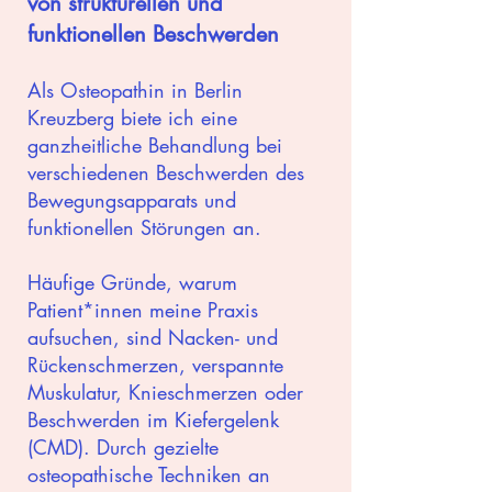
von strukturellen und
funktionellen Beschwerden
Als Osteopathin in Berlin
Kreuzberg biete ich eine
ganzheitliche Behandlung bei
verschiedenen Beschwerden des
Bewegungsapparats und
funktionellen Störungen an.
Häufige Gründe, warum
Patient*innen meine Praxis
aufsuchen, sind Nacken- und
Rückenschmerzen, verspannte
Muskulatur, Knieschmerzen oder
Beschwerden im Kiefergelenk
(CMD). Durch gezielte
osteopathische Techniken an