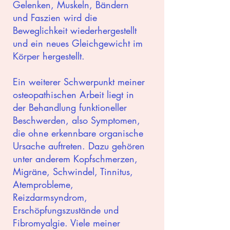
Gelenken, Muskeln, Bändern
und Faszien wird die
Beweglichkeit wiederhergestellt
und ein neues Gleichgewicht im
Körper hergestellt.
Ein weiterer Schwerpunkt meiner
osteopathischen Arbeit liegt in
der Behandlung funktioneller
Beschwerden, also Symptomen,
die ohne erkennbare organische
Ursache auftreten. Dazu gehören
unter anderem Kopfschmerzen,
Migräne, Schwindel, Tinnitus,
Atemprobleme,
Reizdarmsyndrom,
Erschöpfungszustände und
Fibromyalgie. Viele meiner