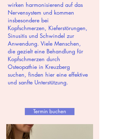
wirken harmonisierend auf das
Nervensystem und kommen
insbesondere bei
Kopfschmerzen, Kieferstörungen,
Sinusitis und Schwindel zur
Anwendung. Viele Menschen,
die gezielt eine Behandlung für
Kopfschmerzen durch
Osteopathie in Kreuzberg
suchen, finden hier eine effektive
und sanfte Unterstützung.
Termin buchen