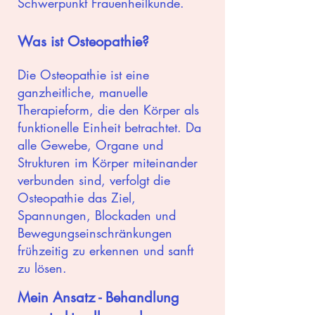
Schwerpunkt Frauenheilkunde.
Was ist Osteopathie?
Die Osteopathie ist eine
ganzheitliche, manuelle
Therapieform, die den Körper als
funktionelle Einheit betrachtet. Da
alle Gewebe, Organe und
Strukturen im Körper miteinander
verbunden sind, verfolgt die
Osteopathie das Ziel,
Spannungen, Blockaden und
Bewegungseinschränkungen
frühzeitig zu erkennen und sanft
zu lösen.
Mein Ansatz - Behandlung