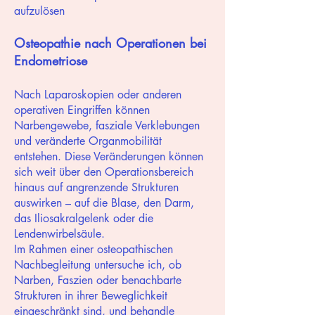
aufzulösen
Osteopathie nach Operationen bei
Endometriose
Nach Laparoskopien oder anderen
operativen Eingriffen können
Narbengewebe, fasziale Verklebungen
und veränderte Organmobilität
entstehen. Diese Veränderungen können
sich weit über den Operationsbereich
hinaus auf angrenzende Strukturen
auswirken – auf die Blase, den Darm,
das Iliosakralgelenk oder die
Lendenwirbelsäule.
Im Rahmen einer osteopathischen
Nachbegleitung untersuche ich, ob
Narben, Faszien oder benachbarte
Strukturen in ihrer Beweglichkeit
eingeschränkt sind, und behandle