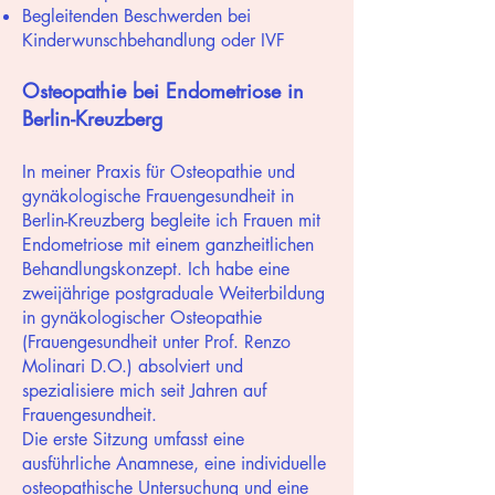
Begleitenden Beschwerden bei
Kinderwunschbehandlung oder IVF
Osteopathie bei Endometriose in
Berlin-Kreuzberg
In meiner Praxis für Osteopathie und
gynäkologische Frauengesundheit in
Berlin-Kreuzberg begleite ich Frauen mit
Endometriose mit einem ganzheitlichen
Behandlungskonzept. Ich habe eine
zweijährige postgraduale Weiterbildung
in gynäkologischer Osteopathie
(Frauengesundheit unter Prof. Renzo
Molinari D.O.) absolviert und
spezialisiere mich seit Jahren auf
Frauengesundheit.
Die erste Sitzung umfasst eine
ausführliche Anamnese, eine individuelle
osteopathische Untersuchung und eine